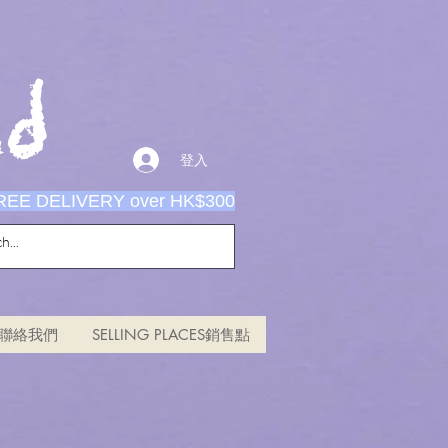
d
登入
REE DELIVERY over HK$300
US聯絡我們
SELLING PLACES銷售點