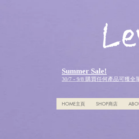
Le
Summer Sale!
30/7 - 9/8 購買任何產品可獲
HOME主頁
SHOP商店
ABO