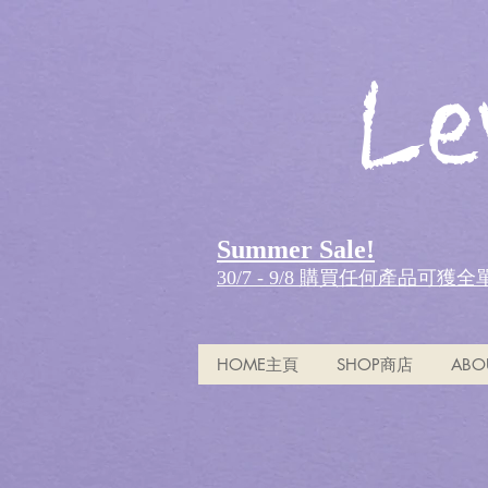
Le
Summer Sale!
30/7 - 9/8 購買任何產品可獲
HOME主頁
SHOP商店
ABO