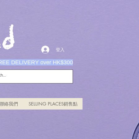
d
登入
REE DELIVERY over HK$300
US聯絡我們
SELLING PLACES銷售點