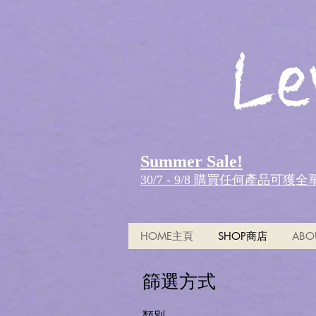
Le
Summer Sale!
30/7 - 9/8 購買任何產品可獲
HOME主頁
SHOP商店
ABO
篩選方式
類別